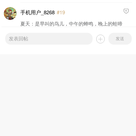
手机用户_8268
#19
夏天：是早叫的鸟儿，中午的蝉鸣，晚上的蛙啼
3
0
2025-05-24 10:09:29
发送
手机用户_3057
#20
喜欢下雨
2
0
2025-05-24 10:10:02