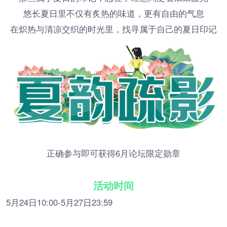
悠长夏日里不仅有炙热的味道，更有自由的气息
在炽热与清凉交织的时光里，找寻属于自己的夏日印记
正确参与即可获得6月论坛限定勋章
活动时间
5月24日10:00-5月27日23:59